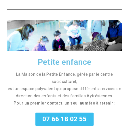
Petite enfance
La Maison de la Petite Enfance, gérée par le centre
socioculturel,
est un espace polyvalent qui propose différents services en
direction des enfants et des familles Aytrésiennes.
Pour un premier contact, un seul numéro à retenir :
07 66 18 02 55