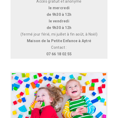
Accès gratuit et anonyme
le mercredi
de 9h30 à 12h
le vendredi
de 9h30 à 12h
(fermé jour férié, mi juillet à fin août, à Noël)
Maison de la Petite Enfance à Aytré
Contact :
07 66 18 02 55