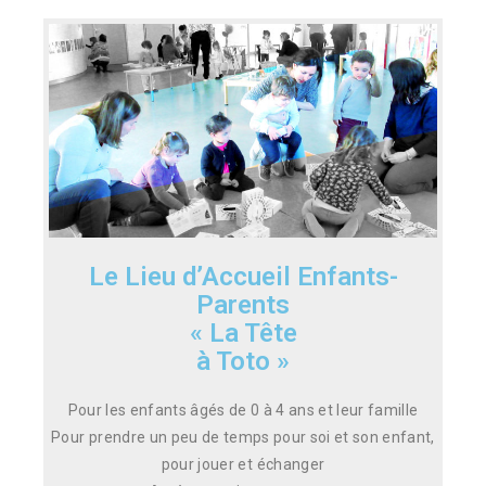
Le Lieu d’Accueil Enfants-
Parents
« La Tête
à Toto »
Pour les enfants âgés de 0 à 4 ans et leur famille
Pour prendre un peu de temps pour soi et son enfant,
pour jouer et échanger