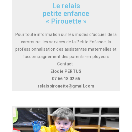
Le relais
petite enfance
« Pirouette »
Pour toute information sur les modes d'accueil de la
commune, les services de la Petite Enfance, la
professionnalisation des assistantes maternelles et
l'accompagnement des parents-employeurs
Contact :
Elodie PERTUS
07 66 18 02 55
relaispirouette@gmail.com