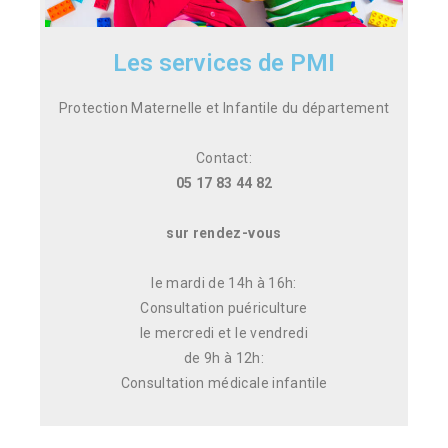
Les services de PMI
Protection Maternelle et Infantile du département
Contact:
05 17 83 44 82
sur rendez-vous
le mardi de 14h à 16h:
Consultation puériculture
le mercredi et le vendredi
de 9h à 12h:
Consultation médicale infantile