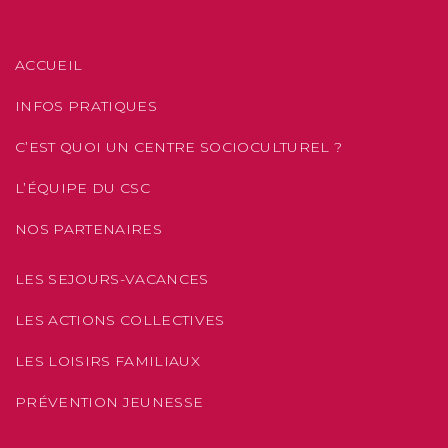
ACCUEIL
INFOS PRATIQUES
C’EST QUOI UN CENTRE SOCIOCULTUREL ?
L’ÉQUIPE DU CSC
NOS PARTENAIRES
LES SEJOURS-VACANCES
LES ACTIONS COLLECTIVES
LES LOISIRS FAMILIAUX
PRÉVENTION JEUNESSE