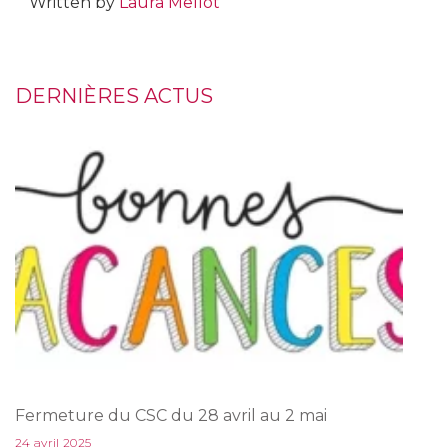
Written by
Laura Mellot
DERNIÈRES ACTUS
Fermeture du CSC du 28 avril au 2 mai
24 avril 2025