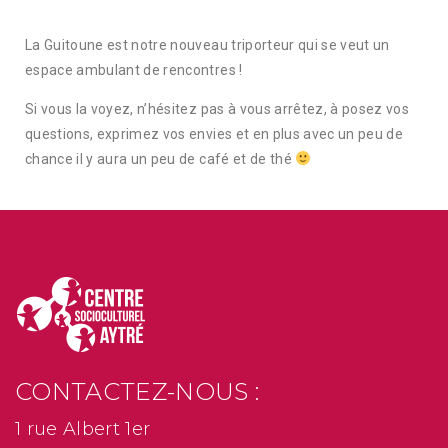
La Guitoune est notre nouveau triporteur qui se veut un
espace ambulant de rencontres !
Si vous la voyez, n’hésitez pas à vous arrêtez, à posez vos
questions, exprimez vos envies et en plus avec un peu de
chance il y aura un peu de café et de thé
CONTACTEZ-NOUS :
1 rue Albert 1er