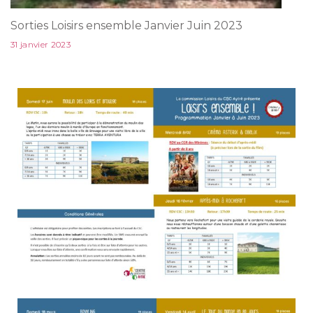
Sorties Loisirs ensemble Janvier Juin 2023
31 janvier 2023