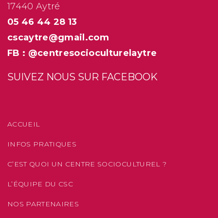
17440 Aytré
05 46 44 28 13
cscaytre@gmail.com
FB : @centresocioculturelaytre
SUIVEZ NOUS SUR FACEBOOK
ACCUEIL
INFOS PRATIQUES
C’EST QUOI UN CENTRE SOCIOCULTUREL ?
L’ÉQUIPE DU CSC
NOS PARTENAIRES