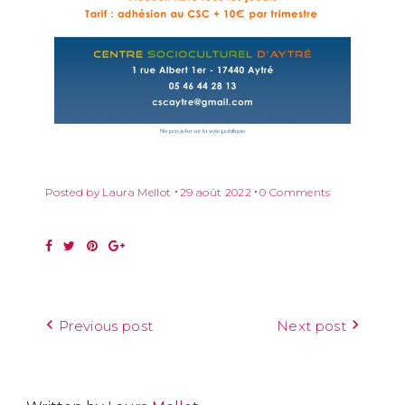
Posted by
Laura Mellot
29 août 2022
0 Comments
Previous post
Next post