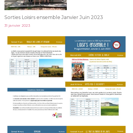
Sorties Loisirs ensemble Janvier Juin 2023
31 janvier 2023