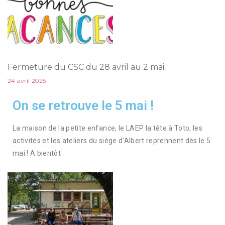
Fermeture du CSC du 28 avril au 2 mai
24 avril 2025
On se retrouve le 5 mai !
La maison de la petite enfance, le LAEP la tête à Toto, les
activités et les ateliers du siège d’Albert reprennent dès le 5
mai ! A bientôt