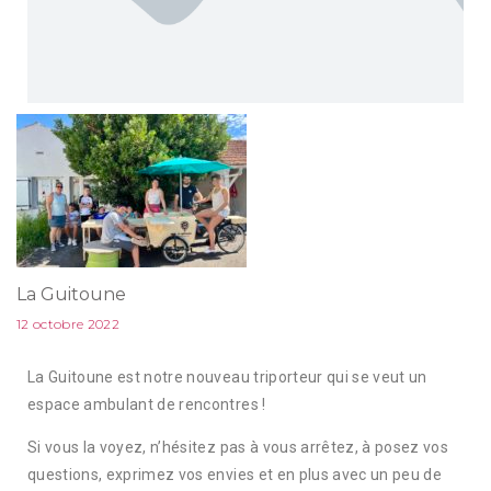
La Guitoune
12 octobre 2022
La Guitoune est notre nouveau triporteur qui se veut un
espace ambulant de rencontres !
Si vous la voyez, n’hésitez pas à vous arrêtez, à posez vos
questions, exprimez vos envies et en plus avec un peu de