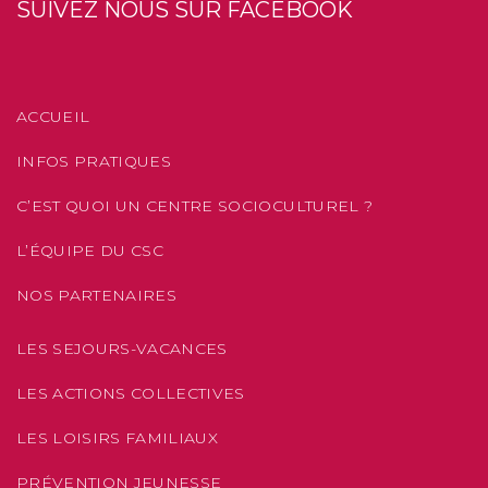
SUIVEZ NOUS SUR FACEBOOK
ACCUEIL
INFOS PRATIQUES
C’EST QUOI UN CENTRE SOCIOCULTUREL ?
L’ÉQUIPE DU CSC
NOS PARTENAIRES
LES SEJOURS-VACANCES
LES ACTIONS COLLECTIVES
LES LOISIRS FAMILIAUX
PRÉVENTION JEUNESSE