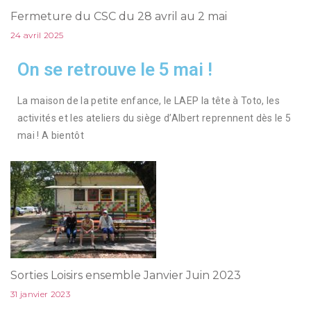
Fermeture du CSC du 28 avril au 2 mai
24 avril 2025
On se retrouve le 5 mai !
La maison de la petite enfance, le LAEP la tête à Toto, les
activités et les ateliers du siège d’Albert reprennent dès le 5
mai ! A bientôt
Sorties Loisirs ensemble Janvier Juin 2023
31 janvier 2023