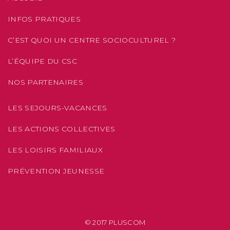
INFOS PRATIQUES
C’EST QUOI UN CENTRE SOCIOCULTUREL ?
L’ÉQUIPE DU CSC
NOS PARTENAIRES
LES SEJOURS-VACANCES
LES ACTIONS COLLECTIVES
LES LOISIRS FAMILIAUX
PRÉVENTION JEUNESSE
© 2017
PLUSCOM