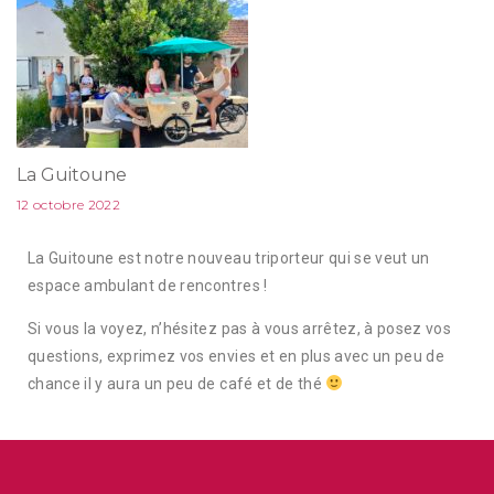
La Guitoune
12 octobre 2022
La Guitoune est notre nouveau triporteur qui se veut un
espace ambulant de rencontres !
Si vous la voyez, n’hésitez pas à vous arrêtez, à posez vos
questions, exprimez vos envies et en plus avec un peu de
chance il y aura un peu de café et de thé