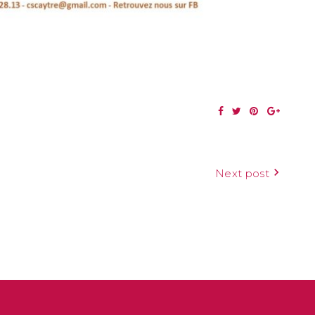
Next post