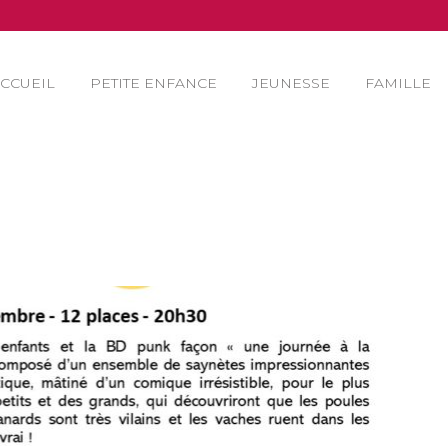
CCUEIL
PETITE ENFANCE
JEUNESSE
FAMILLE