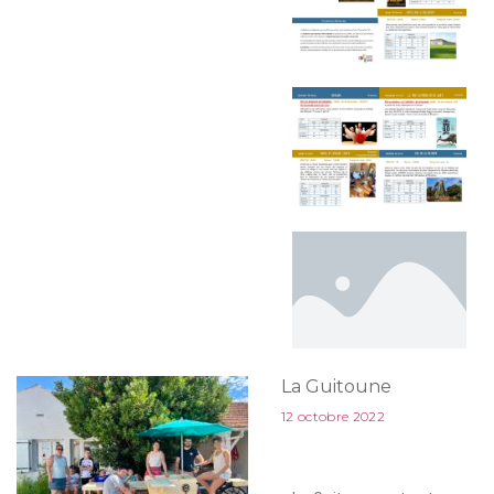
La Guitoune
12 octobre 2022