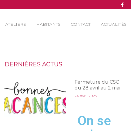
ATELIERS
HABITANTS
CONTACT
ACTUALITÉS
DERNIÈRES ACTUS
Fermeture du CSC
du 28 avril au 2 mai
24 avril 2025
On se